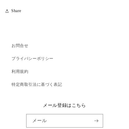
Share
お問合せ
プライバシーポリシー
利用規約
特定商取引法に基づく表記
メール登録はこちら
メール