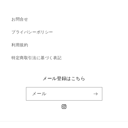
お問合せ
プライバシーポリシー
利用規約
特定商取引法に基づく表記
メール登録はこちら
メール
Instagram