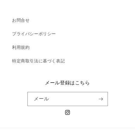
お問合せ
プライバシーポリシー
利用規約
特定商取引法に基づく表記
メール登録はこちら
メール
Instagram