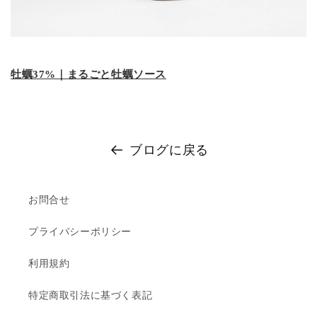
牡蠣37%｜まるごと牡蠣ソース
ブログに戻る
お問合せ
プライバシーポリシー
利用規約
特定商取引法に基づく表記