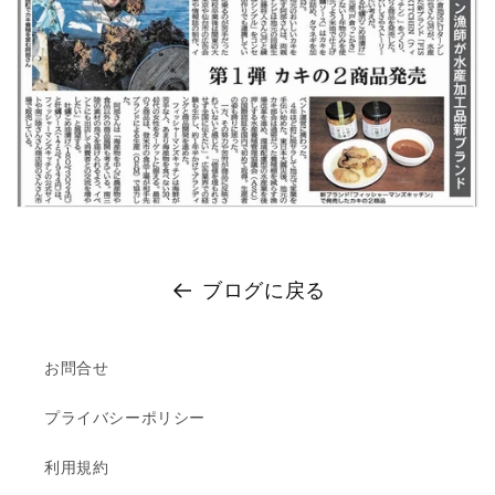
ブログに戻る
お問合せ
プライバシーポリシー
利用規約