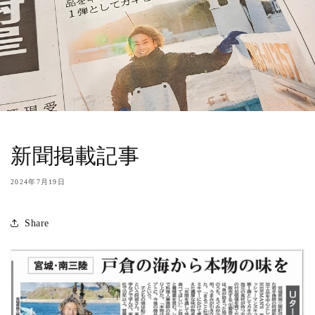
新聞掲載記事
2024年7月19日
Share